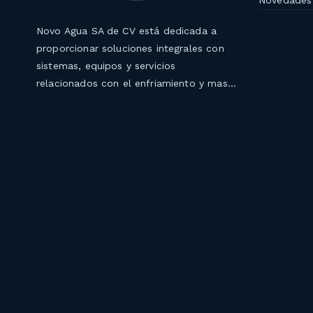
Novedades
Novo Agua SA de CV está dedicada a
proporcionar soluciones integrales con
sistemas, equipos y servicios
relacionados con el enfriamiento y mas…