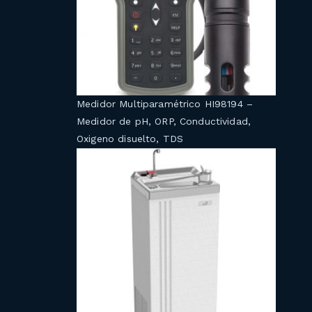
Medidor Multiparamétrico HI98194 –
Medidor de pH, ORP, Conductividad,
Oxigeno disuelto, TDS