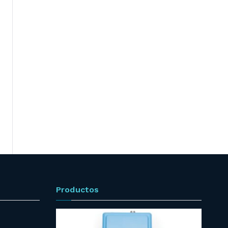
Productos