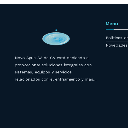
Menu
Politicas d
Novedades
Novo Agua SA de CV está dedicada a
proporcionar soluciones integrales con
sistemas, equipos y servicios
relacionados con el enfriamiento y mas…