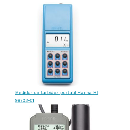
Medidor de turbidez portátil Hanna HI
98703-01