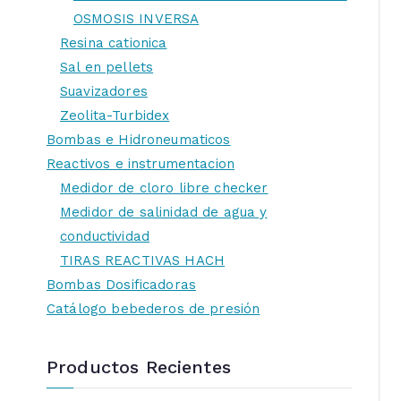
OSMOSIS INVERSA
Resina cationica
Sal en pellets
Suavizadores
Zeolita-Turbidex
Bombas e Hidroneumaticos
Reactivos e instrumentacion
Medidor de cloro libre checker
Medidor de salinidad de agua y
conductividad
TIRAS REACTIVAS HACH
Bombas Dosificadoras
Catálogo bebederos de presión
Productos Recientes