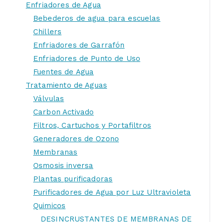
Enfriadores de Agua
Bebederos de agua para escuelas
Chillers
Enfriadores de Garrafón
Enfriadores de Punto de Uso
Fuentes de Agua
Tratamiento de Aguas
Válvulas
Carbon Activado
Filtros, Cartuchos y Portafiltros
Generadores de Ozono
Membranas
Osmosis inversa
Plantas purificadoras
Purificadores de Agua por Luz Ultravioleta
Quimicos
DESINCRUSTANTES DE MEMBRANAS DE