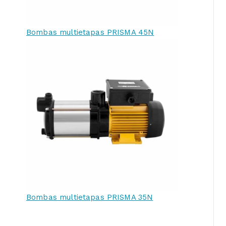
Bombas multietapas PRISMA 45N
Bombas multietapas PRISMA 35N