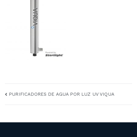
Navegación
PURIFICADORES DE AGUA POR LUZ UV VIQUA
de
entradas