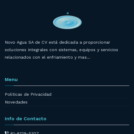
Novo Agua SA de CV está dedicada a proporcionar
soluciones integrales con sistemas, equipos y servicios
relacionados con el enfriamiento y mas…
Menu
Politicas de Privacidad
Novedades
Info de Contacto
81-8129-5307