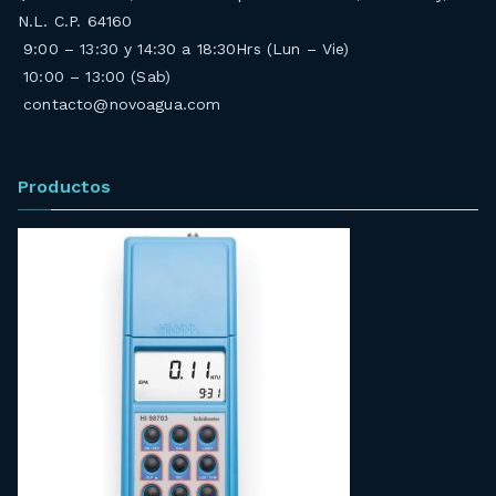
N.L. C.P. 64160
9:00 – 13:30 y 14:30 a 18:30Hrs (Lun – Vie)
10:00 – 13:00 (Sab)
contacto@novoagua.com
Productos