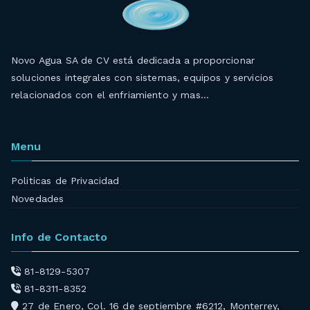
Novo Agua SA de CV está dedicada a proporcionar
soluciones integrales con sistemas, equipos y servicios
relacionados con el enfriamiento y mas…
Menu
Politicas de Privacidad
Novedades
Info de Contacto
81-8129-5307
81-8311-8352
27 de Enero, Col. 16 de septiembre #6212, Monterrey,