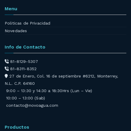
Menu
Politicas de Privacidad
Novedades
Info de Contacto
81-8129-5307
81-8311-8352
27 de Enero, Col. 16 de septiembre #6212, Monterrey,
N.L. C.P. 64160
9:00 – 13:30 y 14:30 a 18:30Hrs (Lun – Vie)
10:00 – 13:00 (Sab)
contacto@novoagua.com
Productos