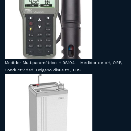
Medidor Multiparamétrico HI98194 – Medidor de pH, ORP,
Conductividad, Oxigeno disuelto, TDS