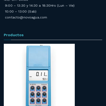
9:00 – 13:30 y 14:30 a 18:30Hrs (Lun – Vie)
10:00 – 13:00 (Sab)
contacto@novoagua.com
Productos