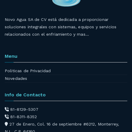
Novo Agua SA de CV está dedicada a proporcionar
soluciones integrales con sistemas, equipos y servicios
relacionados con el enfriamiento y mas…
Menu
Politicas de Privacidad
Novedades
Info de Contacto
81-8129-5307
81-8311-8352
27 de Enero, Col. 16 de septiembre #6212, Monterrey,
N.L. C.P. 64160