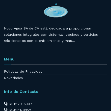
Novo Agua SA de CV está dedicada a proporcionar
soluciones integrales con sistemas, equipos y servicios
relacionados con el enfriamiento y mas…
Menu
Politicas de Privacidad
Novedades
Info de Contacto
81-8129-5307
81-8311-8352