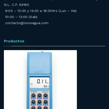
N.L. C.P. 64160
9:00 – 13:30 y 14:30 a 18:30Hrs (Lun – Vie)
10:00 – 13:00 (Sab)
contacto@novoagua.com
Productos