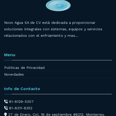
Novo Agua SA de CV está dedicada a proporcionar
soluciones integrales con sistemas, equipos y servicios
relacionados con el enfriamiento y mas…
Menu
Politicas de Privacidad
Novedades
Info de Contacto
81-8129-5307
81-8311-8352
27 de Enero, Col. 16 de septiembre #6212, Monterrey,