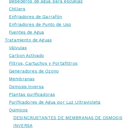
Bebederos de agua para escuelas
Chillers
Enfriadores de Garrafón
Enfriadores de Punto de Uso
Fuentes de Agua
Tratamiento de Aguas
Válvulas
Carbon Activado
Filtros, Cartuchos y Portafiltros
Generadores de Ozono
Membranas
Osmosis inversa
Plantas purificadoras
Purificadores de Agua por Luz Ultravioleta
Quimicos
DESINCRUSTANTES DE MEMBRANAS DE OSMOSIS
INVERSA