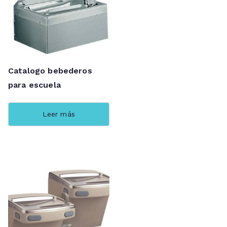
Catalogo bebederos
para escuela
Leer más