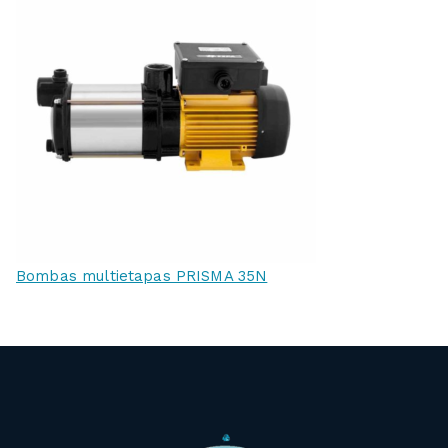
Bombas multietapas PRISMA 35N