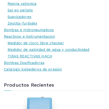
Resina cationica
Sal en pellets
Suavizadores
Zeolita-Turbidex
Bombas e Hidroneumaticos
Reactivos e instrumentacion
Medidor de cloro libre checker
Medidor de salinidad de agua y conductividad
TIRAS REACTIVAS HACH
Bombas Dosificadoras
Catálogo bebederos de presión
Productos Recientes