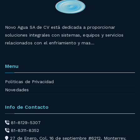
Novo Agua SA de CV está dedicada a proporcionar
soluciones integrales con sistemas, equipos y servicios
relacionados con el enfriamiento y mas…
Menu
Politicas de Privacidad
Novedades
Info de Contacto
81-8129-5307
81-8311-8352
27 de Enero, Col. 16 de septiembre #6212, Monterrey,