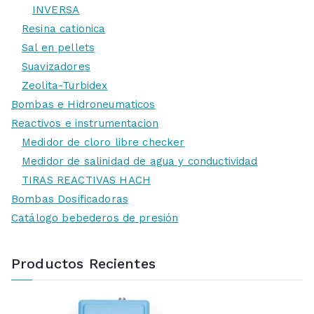
INVERSA
Resina cationica
Sal en pellets
Suavizadores
Zeolita-Turbidex
Bombas e Hidroneumaticos
Reactivos e instrumentacion
Medidor de cloro libre checker
Medidor de salinidad de agua y conductividad
TIRAS REACTIVAS HACH
Bombas Dosificadoras
Catálogo bebederos de presión
Productos Recientes