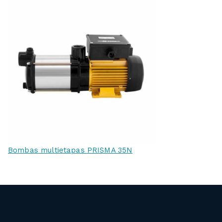
Bombas multietapas PRISMA 35N