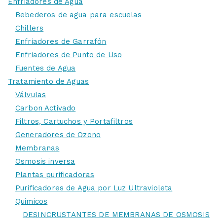
Enfriadores de Agua
Bebederos de agua para escuelas
Chillers
Enfriadores de Garrafón
Enfriadores de Punto de Uso
Fuentes de Agua
Tratamiento de Aguas
Válvulas
Carbon Activado
Filtros, Cartuchos y Portafiltros
Generadores de Ozono
Membranas
Osmosis inversa
Plantas purificadoras
Purificadores de Agua por Luz Ultravioleta
Quimicos
DESINCRUSTANTES DE MEMBRANAS DE OSMOSIS