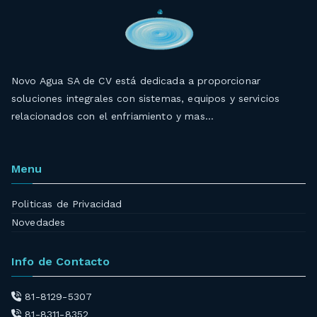
Novo Agua SA de CV está dedicada a proporcionar
soluciones integrales con sistemas, equipos y servicios
relacionados con el enfriamiento y mas…
Menu
Politicas de Privacidad
Novedades
Info de Contacto
81-8129-5307
81-8311-8352