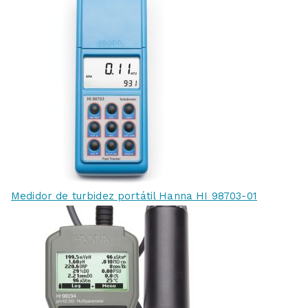
Medidor de turbidez portátil Hanna HI 98703-01