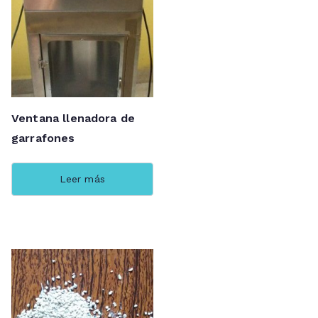
Ventana llenadora de
garrafones
Leer más