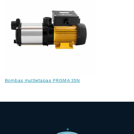
Bombas multietapas PRISMA 35N