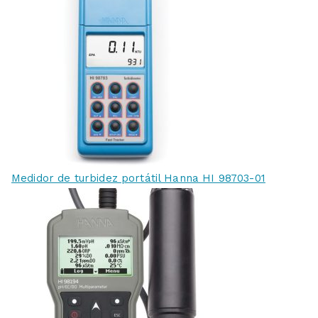
Medidor de turbidez portátil Hanna HI 98703-01