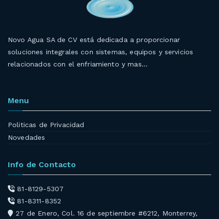
Novo Agua SA de CV está dedicada a proporcionar
soluciones integrales con sistemas, equipos y servicios
relacionados con el enfriamiento y mas…
Menu
Politicas de Privacidad
Novedades
Info de Contacto
81-8129-5307
81-8311-8352
27 de Enero, Col. 16 de septiembre #6212, Monterrey,