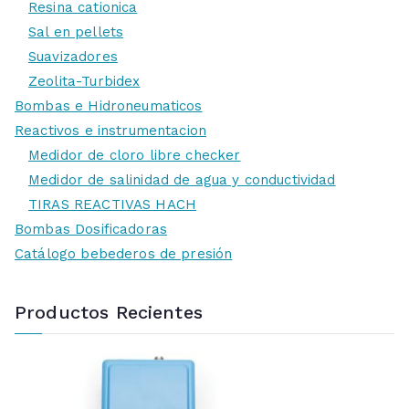
Resina cationica
Sal en pellets
Suavizadores
Zeolita-Turbidex
Bombas e Hidroneumaticos
Reactivos e instrumentacion
Medidor de cloro libre checker
Medidor de salinidad de agua y conductividad
TIRAS REACTIVAS HACH
Bombas Dosificadoras
Catálogo bebederos de presión
Productos Recientes