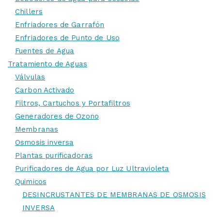
Chillers
Enfriadores de Garrafón
Enfriadores de Punto de Uso
Fuentes de Agua
Tratamiento de Aguas
Válvulas
Carbon Activado
Filtros, Cartuchos y Portafiltros
Generadores de Ozono
Membranas
Osmosis inversa
Plantas purificadoras
Purificadores de Agua por Luz Ultravioleta
Quimicos
DESINCRUSTANTES DE MEMBRANAS DE OSMOSIS
INVERSA