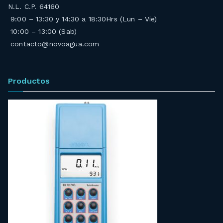
N.L. C.P. 64160
9:00 – 13:30 y 14:30 a 18:30Hrs (Lun – Vie)
10:00 – 13:00 (Sab)
contacto@novoagua.com
Productos