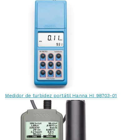
Medidor de turbidez portátil Hanna HI 98703-01