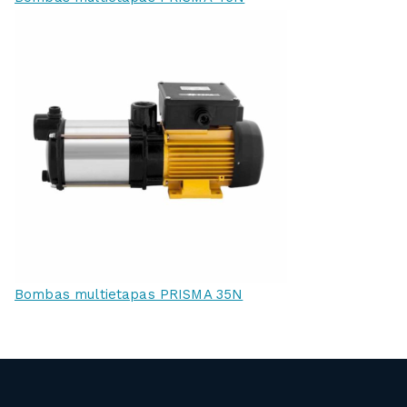
Bombas multietapas PRISMA 35N