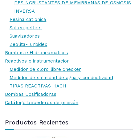
DESINCRUSTANTES DE MEMBRANAS DE OSMOSIS
INVERSA
Resina cationica
Sal en pellets
Suavizadores
Zeolita-Turbidex
Bombas e Hidroneumaticos
Reactivos e instrumentacion
Medidor de cloro libre checker
Medidor de salinidad de agua y conductividad
TIRAS REACTIVAS HACH
Bombas Dosificadoras
Catálogo bebederos de presión
Productos Recientes