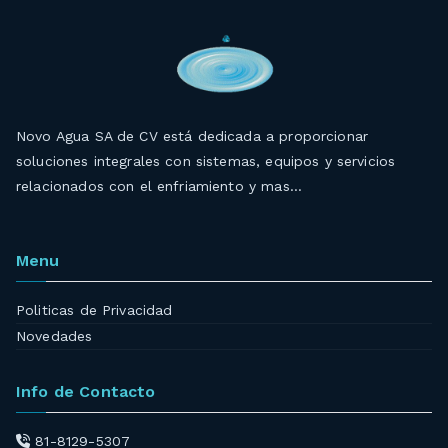
Novo Agua SA de CV está dedicada a proporcionar
soluciones integrales con sistemas, equipos y servicios
relacionados con el enfriamiento y mas…
Menu
Politicas de Privacidad
Novedades
Info de Contacto
81-8129-5307