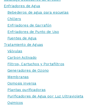
Enfriadores de Agua
Bebederos de agua para escuelas
Chillers
Enfriadores de Garrafón
Enfriadores de Punto de Uso
Fuentes de Agua
Tratamiento de Aguas
Válvulas
Carbon Activado
Filtros, Cartuchos y Portafiltros
Generadores de Ozono
Membranas
Osmosis inversa
Plantas purificadoras
Purificadores de Agua por Luz Ultravioleta
Quimicos