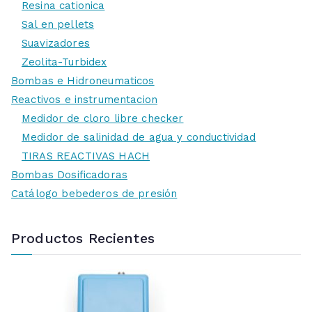
Resina cationica
Sal en pellets
Suavizadores
Zeolita-Turbidex
Bombas e Hidroneumaticos
Reactivos e instrumentacion
Medidor de cloro libre checker
Medidor de salinidad de agua y conductividad
TIRAS REACTIVAS HACH
Bombas Dosificadoras
Catálogo bebederos de presión
Productos Recientes