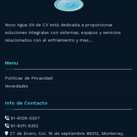
Novo Agua SA de CV está dedicada a proporcionar
soluciones integrales con sistemas, equipos y servicios
relacionados con el enfriamiento y mas…
Menu
Politicas de Privacidad
Novedades
Info de Contacto
81-8129-5307
81-8311-8352
27 de Enero, Col. 16 de septiembre #6212, Monterrey,