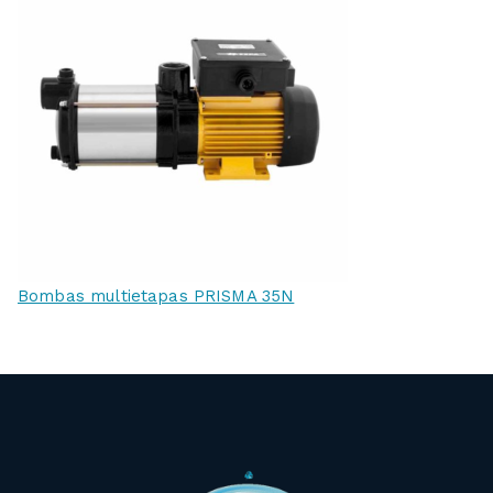
Bombas multietapas PRISMA 35N