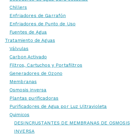
Chillers
Enfriadores de Garrafón
Enfriadores de Punto de Uso
Fuentes de Agua
Tratamiento de Aguas
Válvulas
Carbon Activado
Filtros, Cartuchos y Portafiltros
Generadores de Ozono
Membranas
Osmosis inversa
Plantas purificadoras
Purificadores de Agua por Luz Ultravioleta
Quimicos
DESINCRUSTANTES DE MEMBRANAS DE OSMOSIS
INVERSA