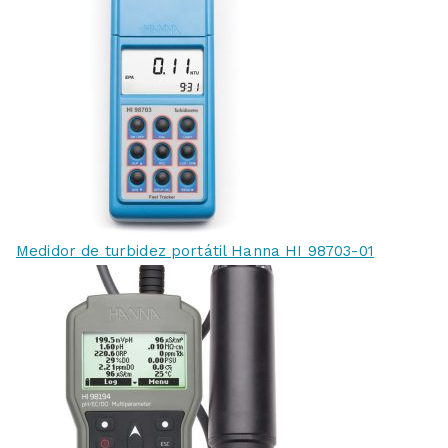
Medidor de turbidez portátil Hanna HI 98703-01