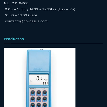
N.L. C.P. 64160
9:00 – 13:30 y 14:30 a 18:30Hrs (Lun – Vie)
10:00 – 13:00 (Sab)
contacto@novoagua.com
Productos