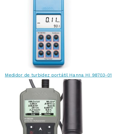
Medidor de turbidez portátil Hanna HI 98703-01