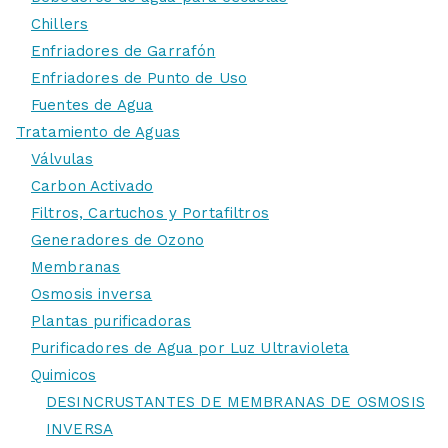
Chillers
Enfriadores de Garrafón
Enfriadores de Punto de Uso
Fuentes de Agua
Tratamiento de Aguas
Válvulas
Carbon Activado
Filtros, Cartuchos y Portafiltros
Generadores de Ozono
Membranas
Osmosis inversa
Plantas purificadoras
Purificadores de Agua por Luz Ultravioleta
Quimicos
DESINCRUSTANTES DE MEMBRANAS DE OSMOSIS
INVERSA