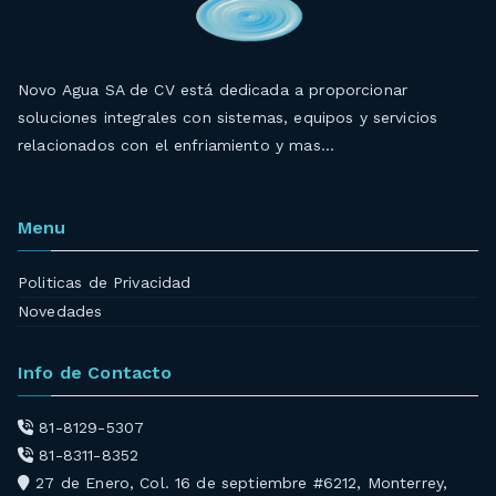
Novo Agua SA de CV está dedicada a proporcionar
soluciones integrales con sistemas, equipos y servicios
relacionados con el enfriamiento y mas…
Menu
Politicas de Privacidad
Novedades
Info de Contacto
81-8129-5307
81-8311-8352
27 de Enero, Col. 16 de septiembre #6212, Monterrey,