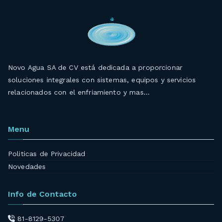
Novo Agua SA de CV está dedicada a proporcionar
soluciones integrales con sistemas, equipos y servicios
relacionados con el enfriamiento y mas…
Menu
Politicas de Privacidad
Novedades
Info de Contacto
81-8129-5307