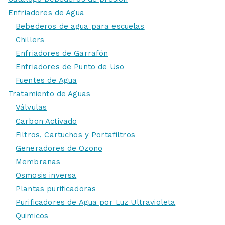
Enfriadores de Agua
Bebederos de agua para escuelas
Chillers
Enfriadores de Garrafón
Enfriadores de Punto de Uso
Fuentes de Agua
Tratamiento de Aguas
Válvulas
Carbon Activado
Filtros, Cartuchos y Portafiltros
Generadores de Ozono
Membranas
Osmosis inversa
Plantas purificadoras
Purificadores de Agua por Luz Ultravioleta
Quimicos