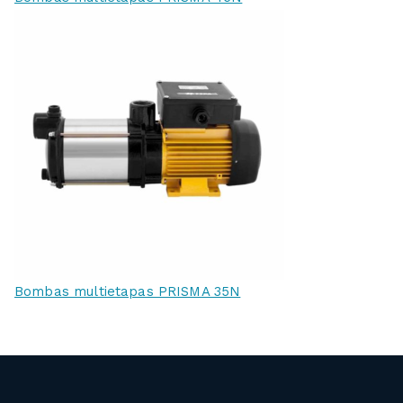
Bombas multietapas PRISMA 35N