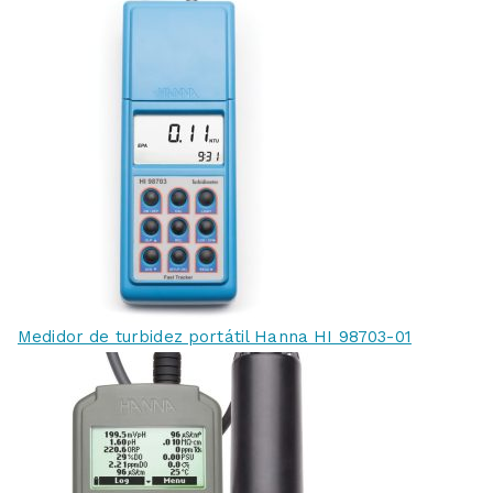
Medidor de turbidez portátil Hanna HI 98703-01