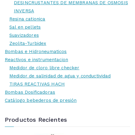
DESINCRUSTANTES DE MEMBRANAS DE OSMOSIS
INVERSA
Resina cationica
Sal en pellets
Suavizadores
Zeolita-Turbidex
Bombas e Hidroneumaticos
Reactivos e instrumentacion
Medidor de cloro libre checker
Medidor de salinidad de agua y conductividad
TIRAS REACTIVAS HACH
Bombas Dosificadoras
Catálogo bebederos de presión
Productos Recientes