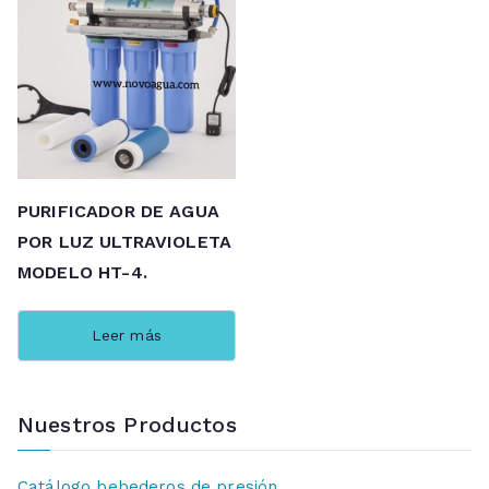
PURIFICADOR DE AGUA
POR LUZ ULTRAVIOLETA
MODELO HT-4.
Leer más
Nuestros Productos
Catálogo bebederos de presión