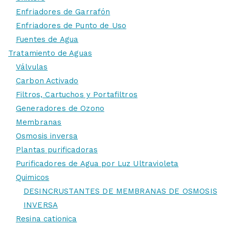
Enfriadores de Garrafón
Enfriadores de Punto de Uso
Fuentes de Agua
Tratamiento de Aguas
Válvulas
Carbon Activado
Filtros, Cartuchos y Portafiltros
Generadores de Ozono
Membranas
Osmosis inversa
Plantas purificadoras
Purificadores de Agua por Luz Ultravioleta
Quimicos
DESINCRUSTANTES DE MEMBRANAS DE OSMOSIS
INVERSA
Resina cationica