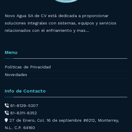
Novo Agua SA de CV está dedicada a proporcionar
soluciones integrales con sistemas, equipos y servicios
relacionados con el enfriamiento y mas…
Menu
Politicas de Privacidad
Novedades
Info de Contacto
81-8129-5307
81-8311-8352
27 de Enero, Col. 16 de septiembre #6212, Monterrey,
N.L. C.P. 64160