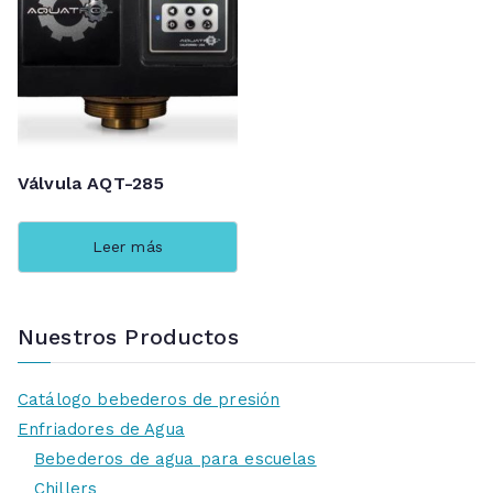
Válvula AQT-285
Leer más
Nuestros Productos
Catálogo bebederos de presión
Enfriadores de Agua
Bebederos de agua para escuelas
Chillers