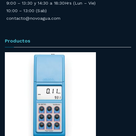
9:00 – 13:30 y 14:30 a 18:30Hrs (Lun – Vie)
10:00 – 13:00 (Sab)
contacto@novoagua.com
Productos