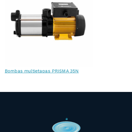
Bombas multietapas PRISMA 35N