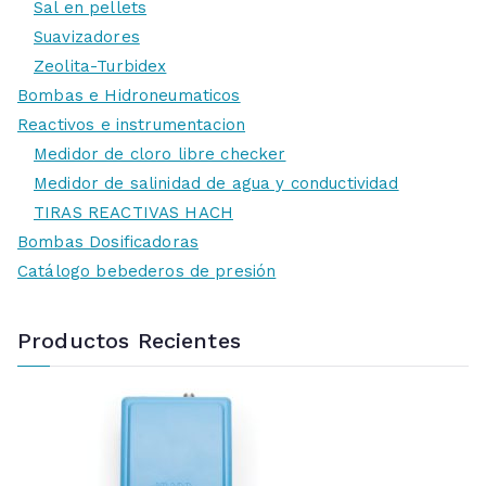
Sal en pellets
Suavizadores
Zeolita-Turbidex
Bombas e Hidroneumaticos
Reactivos e instrumentacion
Medidor de cloro libre checker
Medidor de salinidad de agua y conductividad
TIRAS REACTIVAS HACH
Bombas Dosificadoras
Catálogo bebederos de presión
Productos Recientes