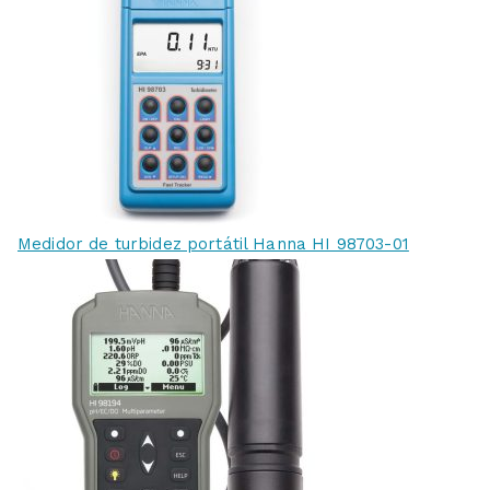
Medidor de turbidez portátil Hanna HI 98703-01