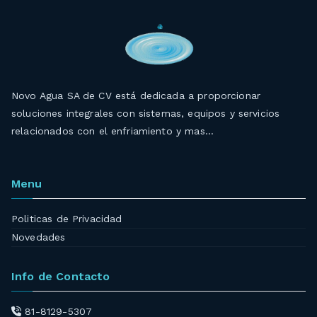
Novo Agua SA de CV está dedicada a proporcionar
soluciones integrales con sistemas, equipos y servicios
relacionados con el enfriamiento y mas…
Menu
Politicas de Privacidad
Novedades
Info de Contacto
81-8129-5307