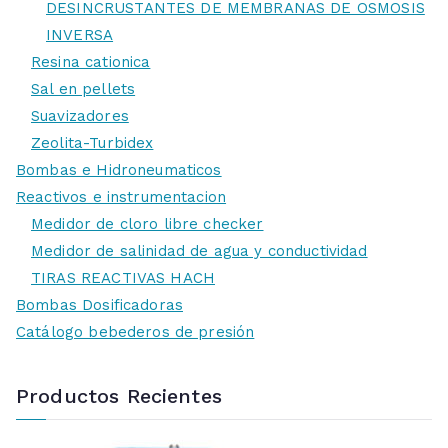
DESINCRUSTANTES DE MEMBRANAS DE OSMOSIS
INVERSA
Resina cationica
Sal en pellets
Suavizadores
Zeolita-Turbidex
Bombas e Hidroneumaticos
Reactivos e instrumentacion
Medidor de cloro libre checker
Medidor de salinidad de agua y conductividad
TIRAS REACTIVAS HACH
Bombas Dosificadoras
Catálogo bebederos de presión
Productos Recientes