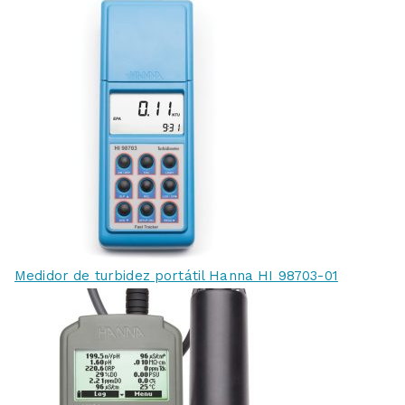
Medidor de turbidez portátil Hanna HI 98703-01