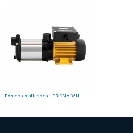
Bombas multietapas PRISMA 35N