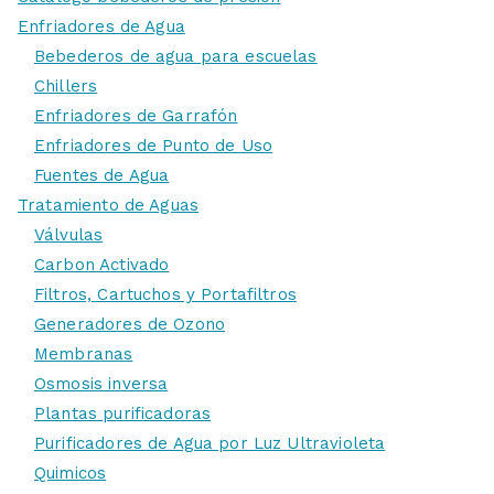
Enfriadores de Agua
Bebederos de agua para escuelas
Chillers
Enfriadores de Garrafón
Enfriadores de Punto de Uso
Fuentes de Agua
Tratamiento de Aguas
Válvulas
Carbon Activado
Filtros, Cartuchos y Portafiltros
Generadores de Ozono
Membranas
Osmosis inversa
Plantas purificadoras
Purificadores de Agua por Luz Ultravioleta
Quimicos