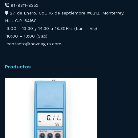
81-8311-8352
27 de Enero, Col. 16 de septiembre #6212, Monterrey,
N.L. C.P. 64160
9:00 – 13:30 y 14:30 a 18:30Hrs (Lun – Vie)
10:00 – 13:00 (Sab)
contacto@novoagua.com
Productos