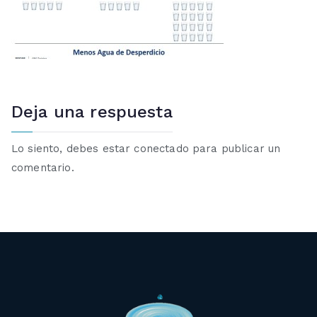
Deja una respuesta
Lo siento, debes estar
conectado
para publicar un
comentario.