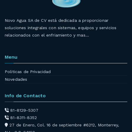
Novo Agua SA de CV está dedicada a proporcionar
soluciones integrales con sistemas, equipos y servicios
relacionados con el enfriamiento y mas…
Menu
Politicas de Privacidad
Novedades
Info de Contacto
81-8129-5307
81-8311-8352
27 de Enero, Col. 16 de septiembre #6212, Monterrey,