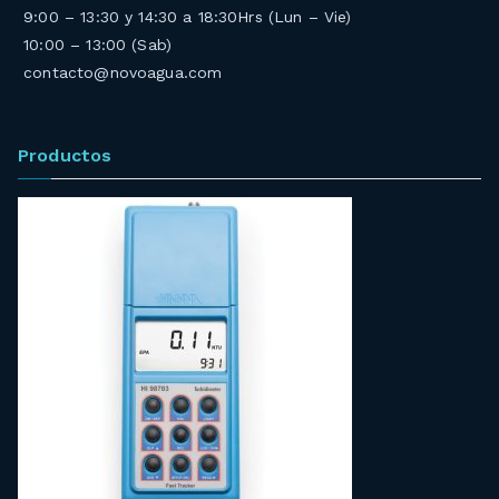
9:00 – 13:30 y 14:30 a 18:30Hrs (Lun – Vie)
10:00 – 13:00 (Sab)
contacto@novoagua.com
Productos