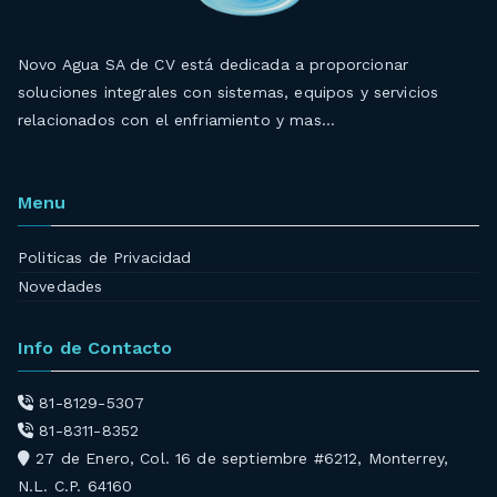
Novo Agua SA de CV está dedicada a proporcionar
soluciones integrales con sistemas, equipos y servicios
relacionados con el enfriamiento y mas…
Menu
Politicas de Privacidad
Novedades
Info de Contacto
81-8129-5307
81-8311-8352
27 de Enero, Col. 16 de septiembre #6212, Monterrey,
N.L. C.P. 64160