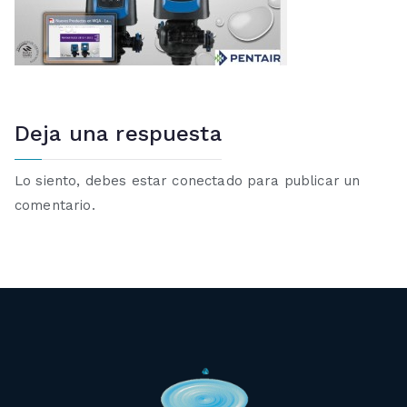
Deja una respuesta
Lo siento, debes estar
conectado
para publicar un
comentario.