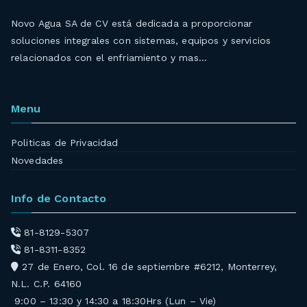
Novo Agua SA de CV está dedicada a proporcionar
soluciones integrales con sistemas, equipos y servicios
relacionados con el enfriamiento y mas…
Menu
Politicas de Privacidad
Novedades
Info de Contacto
81-8129-5307
81-8311-8352
27 de Enero, Col. 16 de septiembre #6212, Monterrey,
N.L. C.P. 64160
9:00 – 13:30 y 14:30 a 18:30Hrs (Lun – Vie)