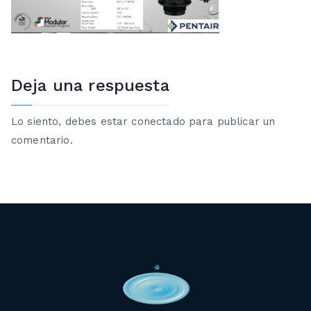
Deja una respuesta
Lo siento, debes estar
conectado
para publicar un
comentario.