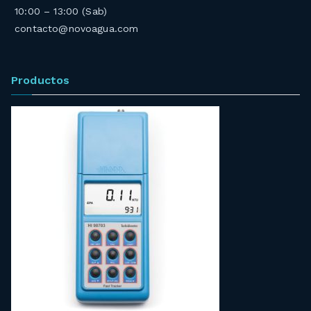
10:00 – 13:00 (Sab)
contacto@novoagua.com
Productos