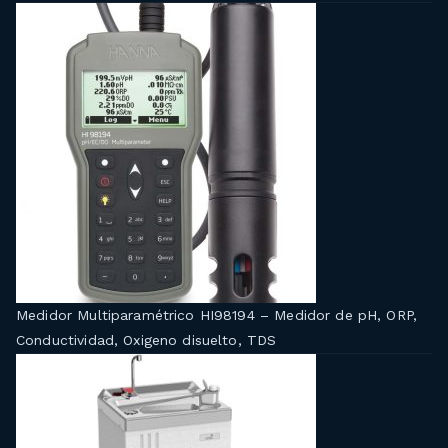
Medidor Multiparamétrico HI98194 – Medidor de pH, ORP,
Conductividad, Oxigeno disuelto, TDS