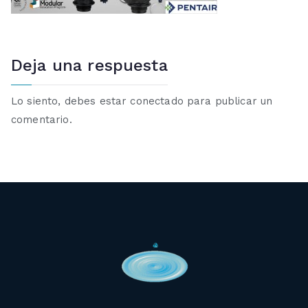
Deja una respuesta
Lo siento, debes estar
conectado
para publicar un
comentario.