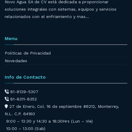
Novo Agua SA de CV está dedicada a proporcionar
soluciones integrales con sistemas, equipos y servicios
relacionados con el enfriamiento y mas…
Menu
Politicas de Privacidad
Novedades
Info de Contacto
81-8129-5307
81-8311-8352
27 de Enero, Col. 16 de septiembre #6212, Monterrey,
N.L. C.P. 64160
9:00 – 13:30 y 14:30 a 18:30Hrs (Lun – Vie)
10:00 – 13:00 (Sab)