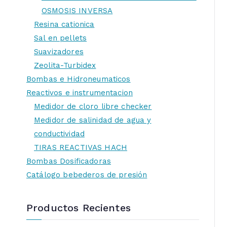
OSMOSIS INVERSA
Resina cationica
Sal en pellets
Suavizadores
Zeolita-Turbidex
Bombas e Hidroneumaticos
Reactivos e instrumentacion
Medidor de cloro libre checker
Medidor de salinidad de agua y
conductividad
TIRAS REACTIVAS HACH
Bombas Dosificadoras
Catálogo bebederos de presión
Productos Recientes