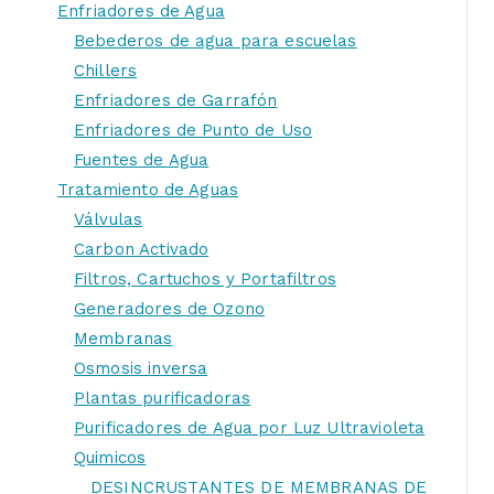
Enfriadores de Agua
Bebederos de agua para escuelas
Chillers
Enfriadores de Garrafón
Enfriadores de Punto de Uso
Fuentes de Agua
Tratamiento de Aguas
Válvulas
Carbon Activado
Filtros, Cartuchos y Portafiltros
Generadores de Ozono
Membranas
Osmosis inversa
Plantas purificadoras
Purificadores de Agua por Luz Ultravioleta
Quimicos
DESINCRUSTANTES DE MEMBRANAS DE