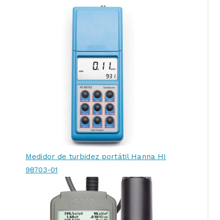
Medidor de turbidez portátil Hanna HI
98703-01