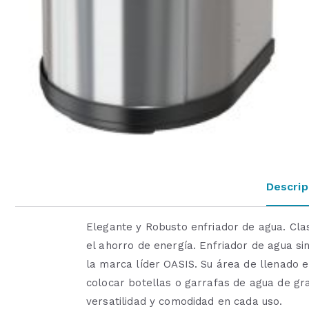
Descrip
Elegante y Robusto enfriador de agua. Cla
el ahorro de energía. Enfriador de agua s
la marca líder OASIS. Su área de llenado e
colocar botellas o garrafas de agua de gr
versatilidad y comodidad en cada uso.