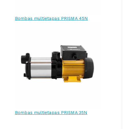
Bombas multietapas PRISMA 45N
Bombas multietapas PRISMA 35N