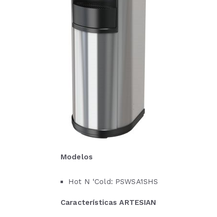
Modelos
Hot N ‘Cold: PSWSA1SHS
Características ARTESIAN