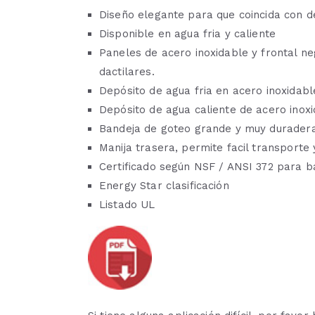
Diseño elegante para que coincida con
Disponible en agua fria y caliente
Paneles de acero inoxidable y frontal n
dactilares.
Depósito de agua fria en acero inoxidabl
Depósito de agua caliente de acero inox
Bandeja de goteo grande y muy durader
Manija trasera, permite facil transporte 
Certificado según NSF / ANSI 372 para b
Energy Star clasificación
Listado UL