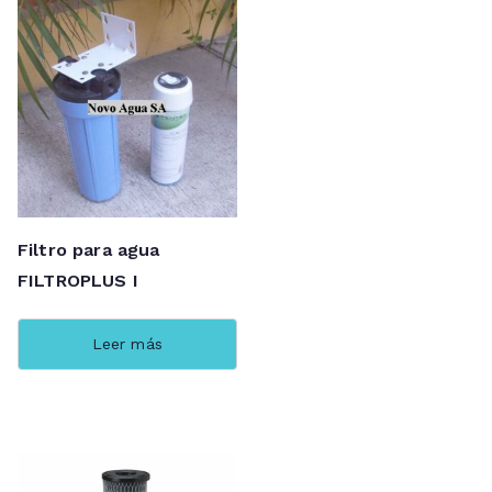
Filtro para agua
FILTROPLUS I
Leer más