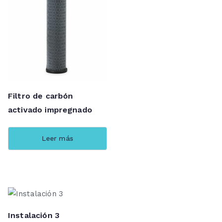
Filtro de carbón
activado impregnado
Leer más
Instalación 3