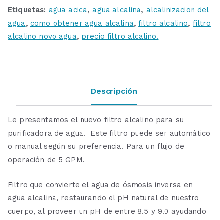
Etiquetas:
agua acida
,
agua alcalina
,
alcalinizacion del
agua
,
como obtener agua alcalina
,
filtro alcalino
,
filtro
alcalino novo agua
,
precio filtro alcalino.
Descripción
Le presentamos el nuevo filtro alcalino para su
purificadora de agua. Este filtro puede ser automático
o manual según su preferencia. Para un flujo de
operación de 5 GPM.
Filtro que convierte el agua de ósmosis inversa en
agua alcalina, restaurando el pH natural de nuestro
cuerpo, al proveer un pH de entre 8.5 y 9.0 ayudando