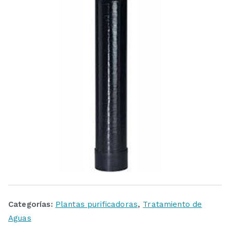
Categorías:
Plantas purificadoras
,
Tratamiento de
Aguas