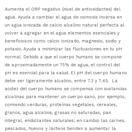
Aumenta el ORP negativo (nivel de antioxidantes) del
agua. Ayuda a cambiar el agua de osmosis inversa en
un agua ionizada de calcio alcalino natural perfecta al
volver a agregar en el agua elementos esenciales y
beneficiosos como calcio ionizado, magnesio, sodio y
potasio. Ayuda a minimizar las fluctuaciones en tu pH
normal. Debido a que el cuerpo humano se compone
de aproximadamente un 75% de agua, el control del
pH es esencial para la salud. El pH del cuerpo humano
debe ser ligeramente alcalino, entre 7.3 y 7.45. La
acidez del cuerpo humano se compensa con sustancias
alcalinas para mantener un cuerpo sano, por ejemplo,
comiendo verduras, proteínas vegetales, cereales,
granos, agua alcalina, grasas no saturadas, pan
integral, endulzantes naturales; en cambio las carnes,
pescados, huevos y lácteos tienden a aumentar la