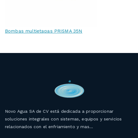
Bombas multietapas PRISMA 35N
Novo Agua SA de CV está dedicada a proporcionar
soluciones integrales con sistemas, equipos y servicios
relacionados con el enfriamiento y mas…