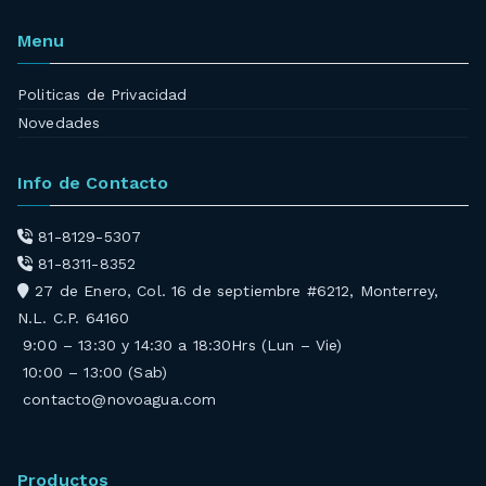
Menu
Politicas de Privacidad
Novedades
Info de Contacto
81-8129-5307
81-8311-8352
27 de Enero, Col. 16 de septiembre #6212, Monterrey,
N.L. C.P. 64160
9:00 – 13:30 y 14:30 a 18:30Hrs (Lun – Vie)
10:00 – 13:00 (Sab)
contacto@novoagua.com
Productos