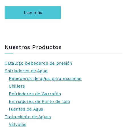
Leer más
Nuestros Productos
Catálogo bebederos de presión
Enfriadores de Agua
Bebederos de agua para escuelas
Chillers
Enfriadores de Garrafón
Enfriadores de Punto de Uso
Fuentes de Agua
Tratamiento de Aguas
Válvulas