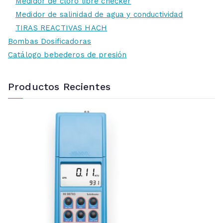
Medidor de cloro libre checker
Medidor de salinidad de agua y conductividad
TIRAS REACTIVAS HACH
Bombas Dosificadoras
Catálogo bebederos de presión
Productos Recientes