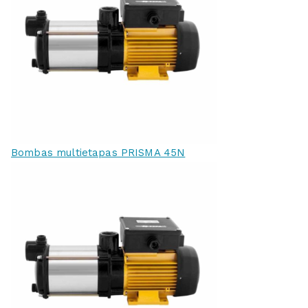
Bombas multietapas PRISMA 45N