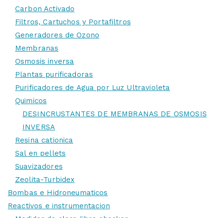
Carbon Activado
Filtros, Cartuchos y Portafiltros
Generadores de Ozono
Membranas
Osmosis inversa
Plantas purificadoras
Purificadores de Agua por Luz Ultravioleta
Quimicos
DESINCRUSTANTES DE MEMBRANAS DE OSMOSIS
INVERSA
Resina cationica
Sal en pellets
Suavizadores
Zeolita-Turbidex
Bombas e Hidroneumaticos
Reactivos e instrumentacion