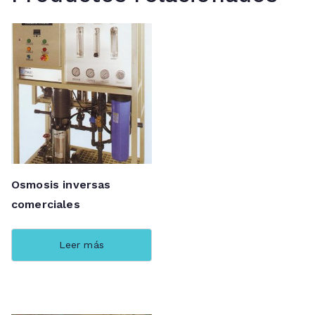
Osmosis inversas
comerciales
Leer más