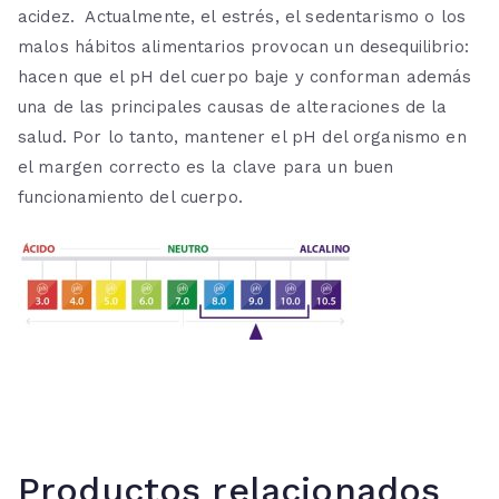
acidez. Actualmente, el estrés, el sedentarismo o los
malos hábitos alimentarios provocan un desequilibrio:
hacen que el pH del cuerpo baje y conforman además
una de las principales causas de alteraciones de la
salud. Por lo tanto, mantener el pH del organismo en
el margen correcto es la clave para un buen
funcionamiento del cuerpo.
Productos relacionados