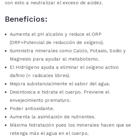
con esto a neutralizar el exceso de acidez.
Beneficios:
Aumenta el pH alcalino y reduce el ORP
(ORP=Potencial de reducción de oxígeno).
Suministra minerales como Calcio, Potasio, Sodio y
Magnesio para ayudar al metabolismo.
El Hidrógeno ayuda a eliminar el oxígeno activo
dañino (= radicales libres).
Mejora substancialmente el sabor del agua.
Desintoxica e hidrata el cuerpo. Previene el
envejecimiento prematuro.
Poder antioxidante.
Aumenta la asimilación de nutrientes.
Máxima hidratación pues los minerales hacen que se
retenga más el agua en el cuerpo.