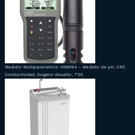
Medidor Multiparamétrico HI98194 – Medidor de pH, ORP,
Conductividad, Oxigeno disuelto, TDS