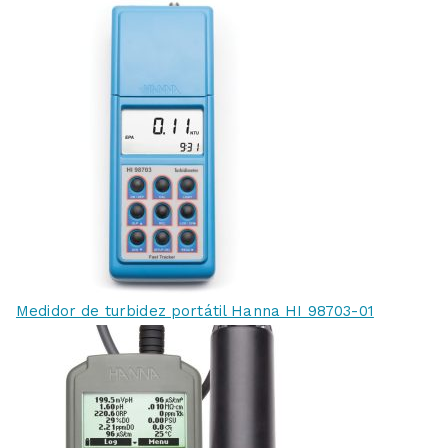
Medidor de turbidez portátil Hanna HI 98703-01