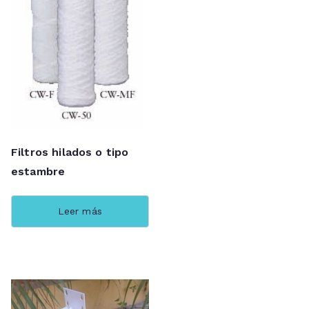
Filtros hilados o tipo
estambre
Leer más