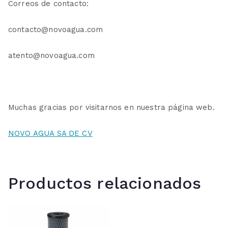
Correos de contacto:
contacto@novoagua.com
atento@novoagua.com
Muchas gracias por visitarnos en nuestra página web.
NOVO AGUA SA DE CV
Productos relacionados