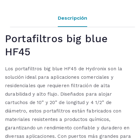
Descripción
Portafiltros big blue
HF45
Los portafiltros big blue HF45 de Hydronix son la
solución ideal para aplicaciones comerciales y
residenciales que requieren filtración de alta
durabilidad y alto flujo. Diseñados para alojar
cartuchos de 10” y 20” de longitud y 4 1/2” de
diámetro, estos portafiltros están fabricados con
materiales resistentes a productos químicos,
garantizando un rendimiento confiable y duradero en
diversas aplicaciones. Con puertos más grandes para