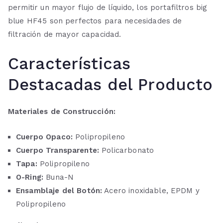
permitir un mayor flujo de líquido, los portafiltros big
blue HF45 son perfectos para necesidades de
filtración de mayor capacidad.
Características
Destacadas del Producto
Materiales de Construcción:
Cuerpo Opaco:
Polipropileno
Cuerpo Transparente:
Policarbonato
Tapa:
Polipropileno
O-Ring:
Buna-N
Ensamblaje del Botón:
Acero inoxidable, EPDM y
Polipropileno