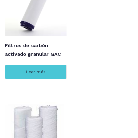
Filtros de carbón
activado granular GAC
Leer más