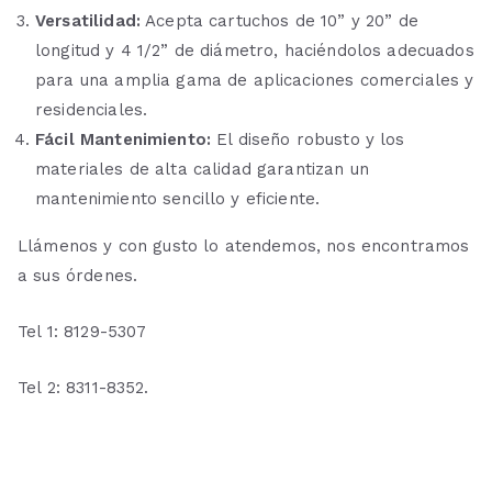
Versatilidad:
Acepta cartuchos de 10” y 20” de
longitud y 4 1/2” de diámetro, haciéndolos adecuados
para una amplia gama de aplicaciones comerciales y
residenciales.
Fácil Mantenimiento:
El diseño robusto y los
materiales de alta calidad garantizan un
mantenimiento sencillo y eficiente.
Llámenos y con gusto lo atendemos, nos encontramos
a sus órdenes.
Tel 1: 8129-5307
Tel 2: 8311-8352.