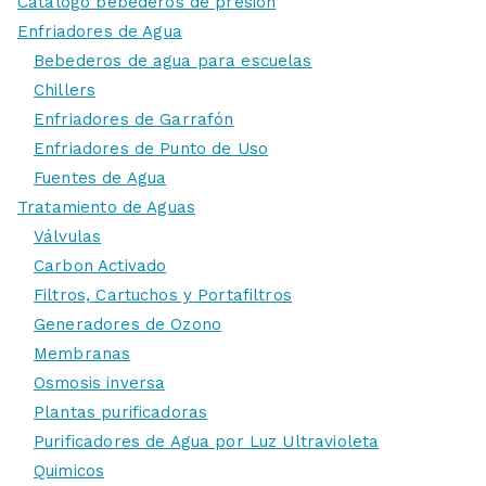
Catálogo bebederos de presión
Enfriadores de Agua
Bebederos de agua para escuelas
Chillers
Enfriadores de Garrafón
Enfriadores de Punto de Uso
Fuentes de Agua
Tratamiento de Aguas
Válvulas
Carbon Activado
Filtros, Cartuchos y Portafiltros
Generadores de Ozono
Membranas
Osmosis inversa
Plantas purificadoras
Purificadores de Agua por Luz Ultravioleta
Quimicos