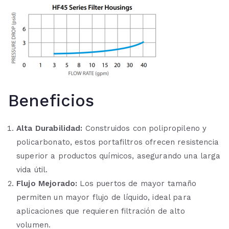
Beneficios
Alta Durabilidad:
Construidos con polipropileno y
policarbonato, estos portafiltros ofrecen resistencia
superior a productos químicos, asegurando una larga
vida útil.
Flujo Mejorado:
Los puertos de mayor tamaño
permiten un mayor flujo de líquido, ideal para
aplicaciones que requieren filtración de alto
volumen.