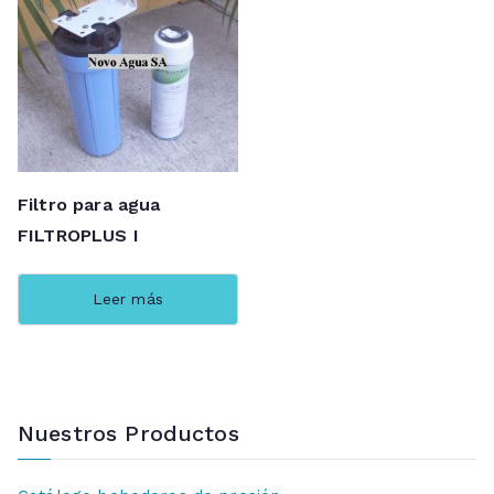
Filtro para agua
FILTROPLUS I
Leer más
Nuestros Productos