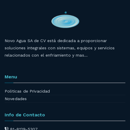
Novo Agua SA de CV está dedicada a proporcionar
soluciones integrales con sistemas, equipos y servicios
relacionados con el enfriamiento y mas…
Menu
Politicas de Privacidad
Novedades
Info de Contacto
81-8129-5307