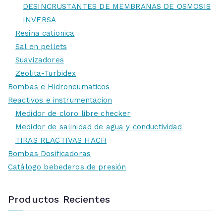
DESINCRUSTANTES DE MEMBRANAS DE OSMOSIS
INVERSA
Resina cationica
Sal en pellets
Suavizadores
Zeolita-Turbidex
Bombas e Hidroneumaticos
Reactivos e instrumentacion
Medidor de cloro libre checker
Medidor de salinidad de agua y conductividad
TIRAS REACTIVAS HACH
Bombas Dosificadoras
Catálogo bebederos de presión
Productos Recientes