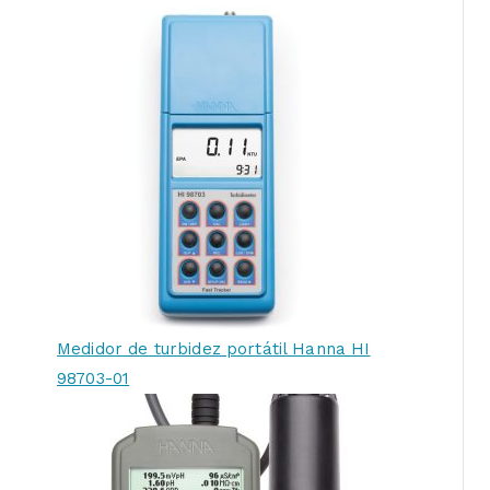
Medidor de turbidez portátil Hanna HI
98703-01