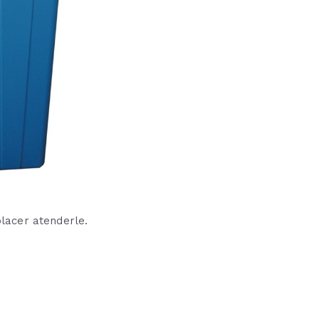
lacer atenderle.