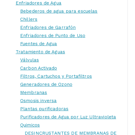
Enfriadores de Agua
Bebederos de agua para escuelas
Chillers
Enfriadores de Garrafón
Enfriadores de Punto de Uso
Fuentes de Agua
Tratamiento de Aguas
Válvulas
Carbon Activado
Filtros, Cartuchos y Portafiltros
Generadores de Ozono
Membranas
Osmosis inversa
Plantas purificadoras
Purificadores de Agua por Luz Ultravioleta
Quimicos
DESINCRUSTANTES DE MEMBRANAS DE