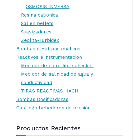
OSMOSIS INVERSA
Resina cationica
Sal en pellets
Suavizadores
Zeolita-Turbidex
Bombas e Hidroneumaticos
Reactivos e instrumentacion
Medidor de cloro libre checker
Medidor de salinidad de agua y
conductividad
TIRAS REACTIVAS HACH
Bombas Dosificadoras
Catálogo bebederos de presión
Productos Recientes