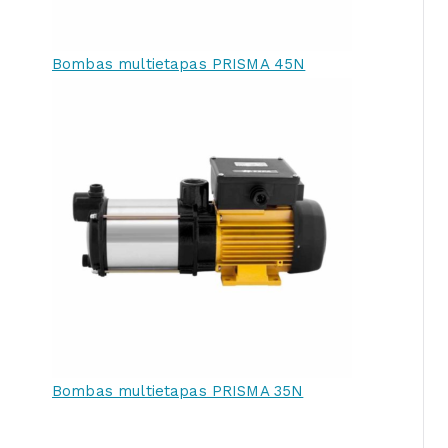
Bombas multietapas PRISMA 45N
Bombas multietapas PRISMA 35N