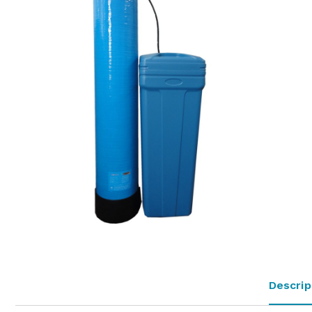
Descrip