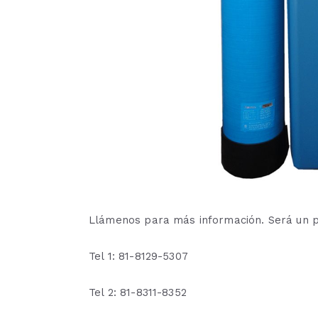
Llámenos para más información. Será un p
Tel 1: 81-8129-5307
Tel 2: 81-8311-8352