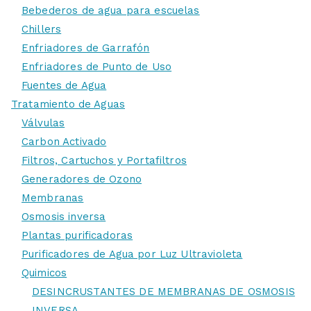
Bebederos de agua para escuelas
Chillers
Enfriadores de Garrafón
Enfriadores de Punto de Uso
Fuentes de Agua
Tratamiento de Aguas
Válvulas
Carbon Activado
Filtros, Cartuchos y Portafiltros
Generadores de Ozono
Membranas
Osmosis inversa
Plantas purificadoras
Purificadores de Agua por Luz Ultravioleta
Quimicos
DESINCRUSTANTES DE MEMBRANAS DE OSMOSIS
INVERSA