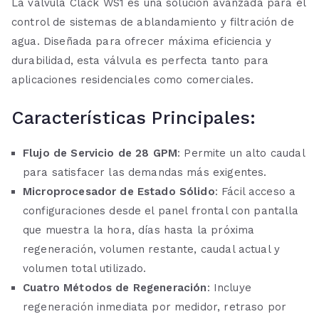
La válvula Clack WS1 es una solución avanzada para el
control de sistemas de ablandamiento y filtración de
agua. Diseñada para ofrecer máxima eficiencia y
durabilidad, esta válvula es perfecta tanto para
aplicaciones residenciales como comerciales.
Características Principales:
Flujo de Servicio de 28 GPM
: Permite un alto caudal
para satisfacer las demandas más exigentes.
Microprocesador de Estado Sólido
: Fácil acceso a
configuraciones desde el panel frontal con pantalla
que muestra la hora, días hasta la próxima
regeneración, volumen restante, caudal actual y
volumen total utilizado.
Cuatro Métodos de Regeneración
: Incluye
regeneración inmediata por medidor, retraso por