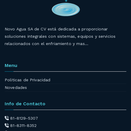
Novo Agua SA de CV está dedicada a proporcionar
soluciones integrales con sistemas, equipos y servicios
relacionados con el enfriamiento y mas…
Menu
Politicas de Privacidad
Novedades
Info de Contacto
81-8129-5307
81-8311-8352