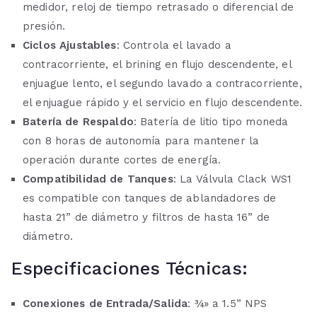
medidor, reloj de tiempo retrasado o diferencial de
presión.
Ciclos Ajustables
: Controla el lavado a
contracorriente, el brining en flujo descendente, el
enjuague lento, el segundo lavado a contracorriente,
el enjuague rápido y el servicio en flujo descendente.
Batería de Respaldo
: Batería de litio tipo moneda
con 8 horas de autonomía para mantener la
operación durante cortes de energía.
Compatibilidad de Tanques
: La Válvula Clack WS1
es compatible con tanques de ablandadores de
hasta 21” de diámetro y filtros de hasta 16” de
diámetro.
Especificaciones Técnicas:
Conexiones de Entrada/Salida
: ¾» a 1.5” NPS