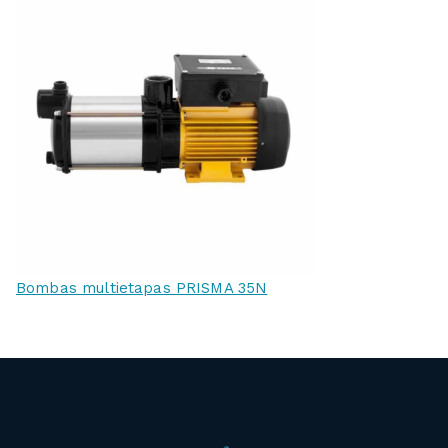
Bombas multietapas PRISMA 35N