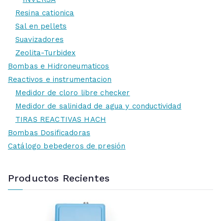
Resina cationica
Sal en pellets
Suavizadores
Zeolita-Turbidex
Bombas e Hidroneumaticos
Reactivos e instrumentacion
Medidor de cloro libre checker
Medidor de salinidad de agua y conductividad
TIRAS REACTIVAS HACH
Bombas Dosificadoras
Catálogo bebederos de presión
Productos Recientes