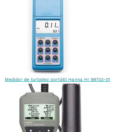
Medidor de turbidez portátil Hanna HI 98703-01