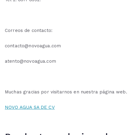
Correos de contacto:
contacto@novoagua.com
atento@novoagua.com
Muchas gracias por visitarnos en nuestra página web.
NOVO AGUA SA DE CV