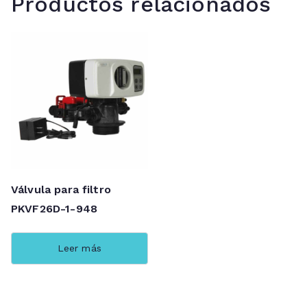
Productos relacionados
Válvula para filtro
PKVF26D-1-948
Leer más