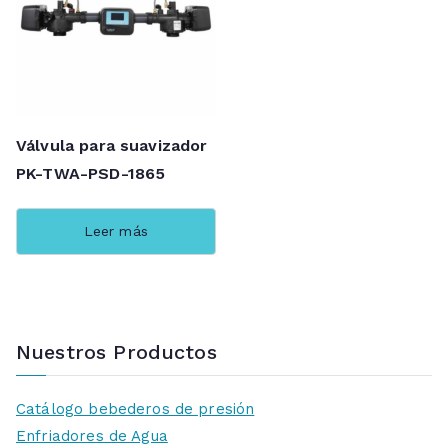
Válvula para suavizador
PK-TWA-PSD-1865
Leer más
Nuestros Productos
Catálogo bebederos de presión
Enfriadores de Agua