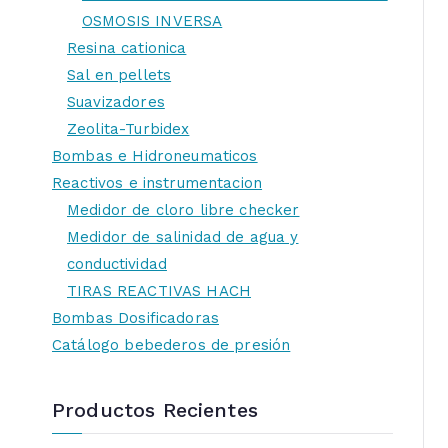
OSMOSIS INVERSA
Resina cationica
Sal en pellets
Suavizadores
Zeolita-Turbidex
Bombas e Hidroneumaticos
Reactivos e instrumentacion
Medidor de cloro libre checker
Medidor de salinidad de agua y
conductividad
TIRAS REACTIVAS HACH
Bombas Dosificadoras
Catálogo bebederos de presión
Productos Recientes