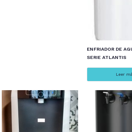
ENFRIADOR DE AG
SERIE ATLANTIS
Leer m