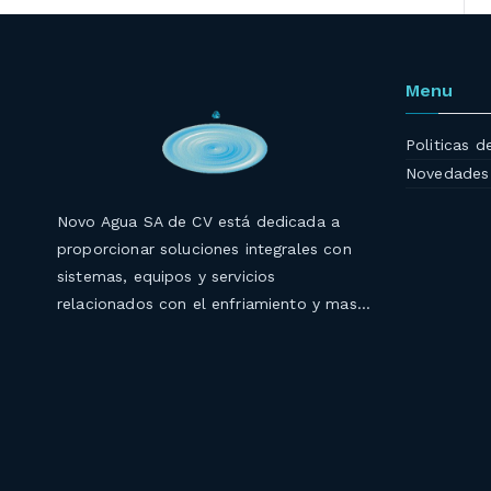
Menu
Politicas d
Novedades
Novo Agua SA de CV está dedicada a
proporcionar soluciones integrales con
sistemas, equipos y servicios
relacionados con el enfriamiento y mas…