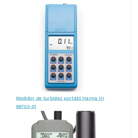
Medidor de turbidez portátil Hanna HI
98703-01