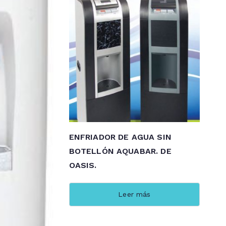
ENFRIADOR DE AGUA SIN
BOTELLÓN AQUABAR. DE
OASIS.
Leer más