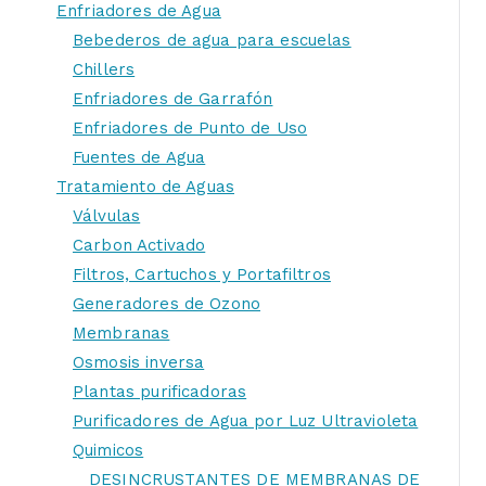
Enfriadores de Agua
Bebederos de agua para escuelas
Chillers
Enfriadores de Garrafón
Enfriadores de Punto de Uso
Fuentes de Agua
Tratamiento de Aguas
Válvulas
Carbon Activado
Filtros, Cartuchos y Portafiltros
Generadores de Ozono
Membranas
Osmosis inversa
Plantas purificadoras
Purificadores de Agua por Luz Ultravioleta
Quimicos
DESINCRUSTANTES DE MEMBRANAS DE