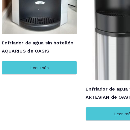
Enfriador de agua sin botellón
AQUARIUS de OASIS
Leer más
Enfriador de agua 
ARTESIAN de OAS
Leer m