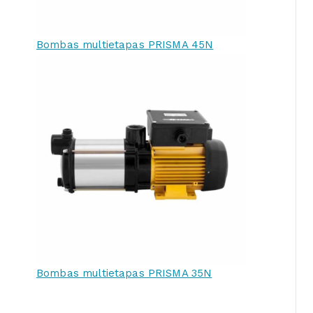
Bombas multietapas PRISMA 45N
Bombas multietapas PRISMA 35N