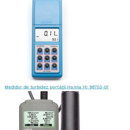
Medidor de turbidez portátil Hanna HI 98703-01