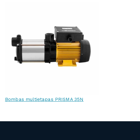
Bombas multietapas PRISMA 35N