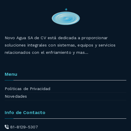
Novo Agua SA de CV está dedicada a proporcionar
soluciones integrales con sistemas, equipos y servicios
relacionados con el enfriamiento y mas…
Menu
Politicas de Privacidad
Novedades
Info de Contacto
81-8129-5307