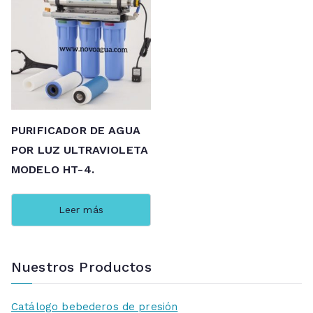
PURIFICADOR DE AGUA
POR LUZ ULTRAVIOLETA
MODELO HT-4.
Leer más
Nuestros Productos
Catálogo bebederos de presión