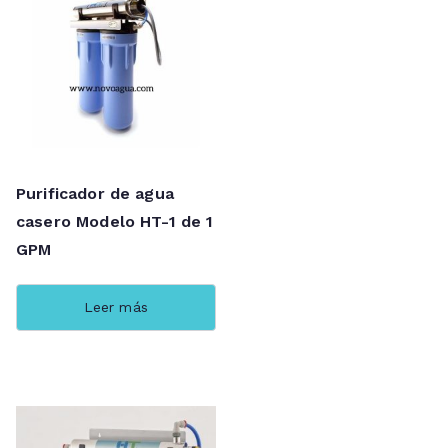
Purificador de agua
casero Modelo HT-1 de 1
GPM
Leer más