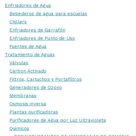
Enfriadores de Agua
Bebederos de agua para escuelas
Chillers
Enfriadores de Garrafón
Enfriadores de Punto de Uso
Fuentes de Agua
Tratamiento de Aguas
Válvulas
Carbon Activado
Filtros, Cartuchos y Portafiltros
Generadores de Ozono
Membranas
Osmosis inversa
Plantas purificadoras
Purificadores de Agua por Luz Ultravioleta
Quimicos