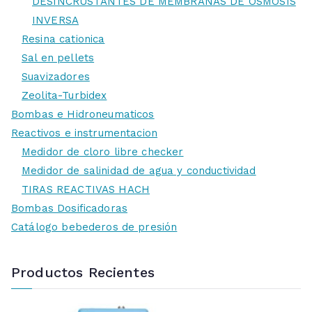
DESINCRUSTANTES DE MEMBRANAS DE OSMOSIS
INVERSA
Resina cationica
Sal en pellets
Suavizadores
Zeolita-Turbidex
Bombas e Hidroneumaticos
Reactivos e instrumentacion
Medidor de cloro libre checker
Medidor de salinidad de agua y conductividad
TIRAS REACTIVAS HACH
Bombas Dosificadoras
Catálogo bebederos de presión
Productos Recientes