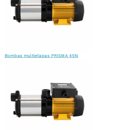
Bombas multietapas PRISMA 45N