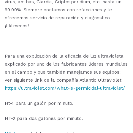
virus, amibas, Giardia, Criptosporidium, etc. hasta un
99.99%. Siempre contamos con refacciones y le
ofrecemos servicio de reparación y diagnóstico.
¡Llámenos!.
Para una explicación de la eficacia de luz ultravioleta
explicado por uno de los fabricantes líderes mundiales
en el campo y que también manejamos sus equipos;
ver siguiente link de la compañía Atlantic Ultraviolet.
https://ultraviolet.com/what-is-germicidal-ultraviolet/
Ht-1 para un galón por minuto.
HT-2 para dos galones por minuto.