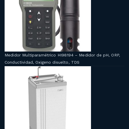
Medidor Multiparamétrico HI98194 – Medidor de pH, ORP,
Conductividad, Oxigeno disuelto, TDS