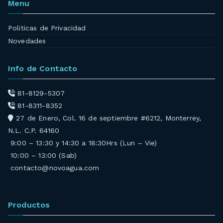
Menu
Politicas de Privacidad
Novedades
Info de Contacto
81-8129-5307
81-8311-8352
27 de Enero, Col. 16 de septiembre #6212, Monterrey,
N.L. C.P. 64160
9:00 – 13:30 y 14:30 a 18:30Hrs (Lun – Vie)
10:00 – 13:00 (Sab)
contacto@novoagua.com
Productos