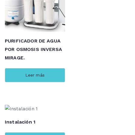
PURIFICADOR DE AGUA
POR OSMOSIS INVERSA
MIRAGE.
Leer más
Instalación 1