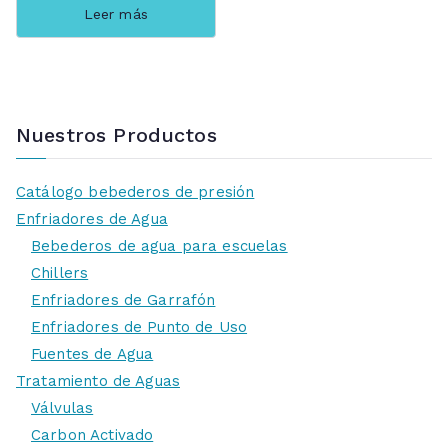
Leer más
Nuestros Productos
Catálogo bebederos de presión
Enfriadores de Agua
Bebederos de agua para escuelas
Chillers
Enfriadores de Garrafón
Enfriadores de Punto de Uso
Fuentes de Agua
Tratamiento de Aguas
Válvulas
Carbon Activado