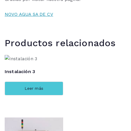
NOVO AGUA SA DE CV
Productos relacionados
Instalación 3
Leer más