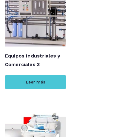
Equipos Industriales y
Comerciales 3
Leer más