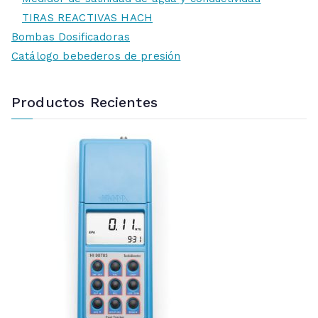
TIRAS REACTIVAS HACH
Bombas Dosificadoras
Catálogo bebederos de presión
Productos Recientes