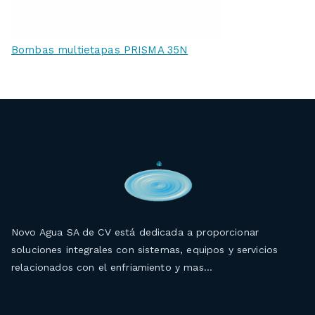
Bombas multietapas PRISMA 35N
Novo Agua SA de CV está dedicada a proporcionar
soluciones integrales con sistemas, equipos y servicios
relacionados con el enfriamiento y mas…