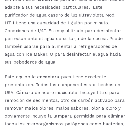
adapte a sus necesidades particulares. Este
purificador de agua casero de luz ultravioleta Mod.
HT-1 tiene una capacidad de 1 galón por minuto.
Conexiones de 1/4″. Es muy utilizado para desinfectar
perfectamente el agua de su tarja de la cocina. Puede
también usarse para alimentar a refrigeradores de
agua con Ice Maker. O para desinfectar el agua hacia
sus bebederos de agua.
Este equipo le encantara pues tiene excelente
presentación. Todos los componentes son hechos en
USA. Cámara de acero inoxidable. Incluye filtro para
remoción de sedimentos, otro de carbón activado para
remover malos olores, malos sabores, olor a cloro y
obviamente incluye la lámpara germicida para eliminar
todos los microorganismos patógenos como bacterias,