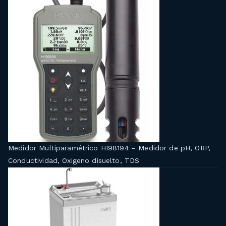
Medidor Multiparamétrico HI98194 – Medidor de pH, ORP,
Conductividad, Oxigeno disuelto, TDS