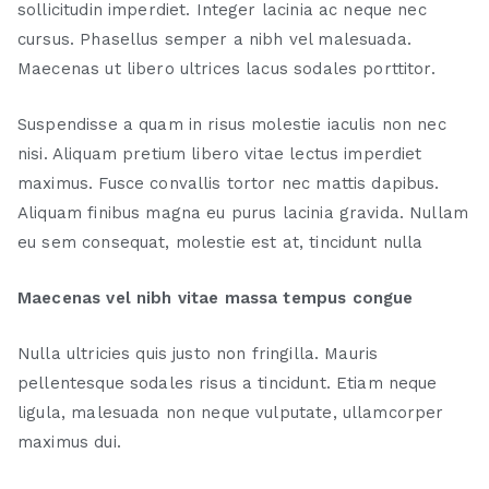
sollicitudin imperdiet. Integer lacinia ac neque nec
cursus. Phasellus semper a nibh vel malesuada.
Maecenas ut libero ultrices lacus sodales porttitor.
Suspendisse a quam in risus molestie iaculis non nec
nisi. Aliquam pretium libero vitae lectus imperdiet
maximus. Fusce convallis tortor nec mattis dapibus.
Aliquam finibus magna eu purus lacinia gravida. Nullam
eu sem consequat, molestie est at, tincidunt nulla
Maecenas vel nibh vitae massa tempus congue
Nulla ultricies quis justo non fringilla. Mauris
pellentesque sodales risus a tincidunt. Etiam neque
ligula, malesuada non neque vulputate, ullamcorper
maximus dui.