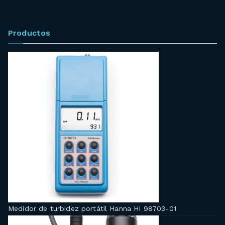
Productos
Medidor de turbidez portátil Hanna HI 98703-01