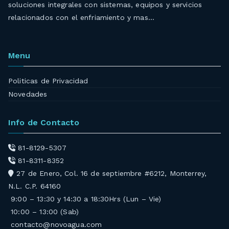
soluciones integrales con sistemas, equipos y servicios
relacionados con el enfriamiento y mas…
Menu
Politicas de Privacidad
Novedades
Info de Contacto
81-8129-5307
81-8311-8352
27 de Enero, Col. 16 de septiembre #6212, Monterrey,
N.L. C.P. 64160
9:00 – 13:30 y 14:30 a 18:30Hrs (Lun – Vie)
10:00 – 13:00 (Sab)
contacto@novoagua.com